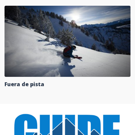
Fuera de pista