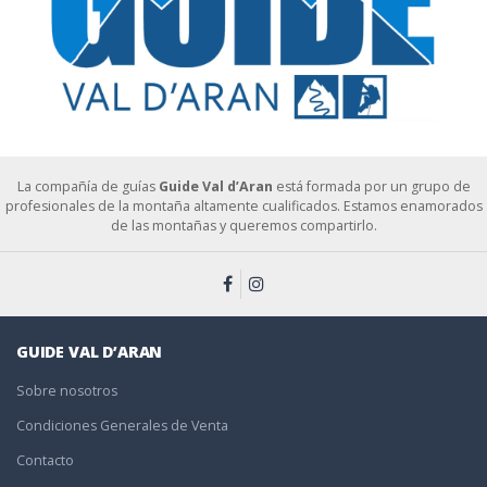
La compañía de guías
Guide Val d’Aran
está formada por un grupo de
profesionales de la montaña altamente cualificados. Estamos enamorados
de las montañas y queremos compartirlo.
GUIDE VAL D’ARAN
Sobre nosotros
Condiciones Generales de Venta
Contacto