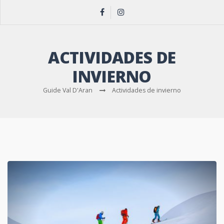
ACTIVIDADES DE
INVIERNO
Guide Val D'Aran
Actividades de invierno