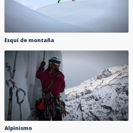
Esquí de montaña
Alpinismo