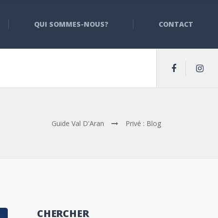
QUI SOMMES-NOUS?
CONTACT
Guide Val D'Aran
Privé : Blog
CHERCHER