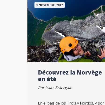
1 NOVEMBRE, 2017
Découvrez la Norvège
en été
Por Iraitz Ezkergain.
En el país de los Trols y Fiordos, y por