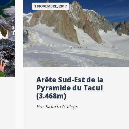
1 NOVEMBRE, 2017
Arête Sud-Est de la
Pyramide du Tacul
(3.468m)
Por Sidarta Gallego.