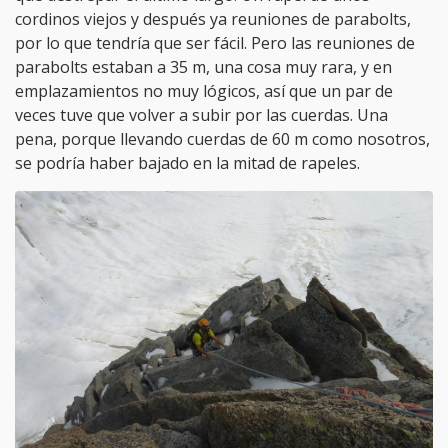
cordinos viejos y después ya reuniones de parabolts,
por lo que tendría que ser fácil. Pero las reuniones de
parabolts estaban a 35 m, una cosa muy rara, y en
emplazamientos no muy lógicos, así que un par de
veces tuve que volver a subir por las cuerdas. Una
pena, porque llevando cuerdas de 60 m como nosotros,
se podría haber bajado en la mitad de rapeles.