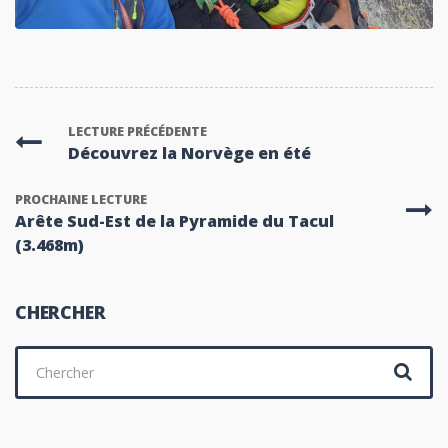
LECTURE PRÉCÉDENTE
Découvrez la Norvège en été
PROCHAINE LECTURE
Arête Sud-Est de la Pyramide du Tacul
(3.468m)
CHERCHER
Chercher
: