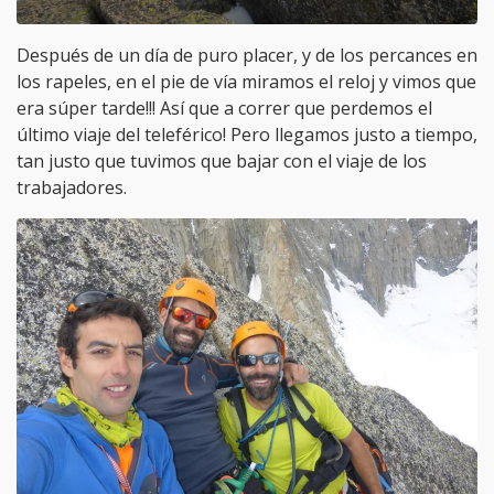
Después de un día de puro placer, y de los percances en
los rapeles, en el pie de vía miramos el reloj y vimos que
era súper tarde!!! Así que a correr que perdemos el
último viaje del teleférico! Pero llegamos justo a tiempo,
tan justo que tuvimos que bajar con el viaje de los
trabajadores.