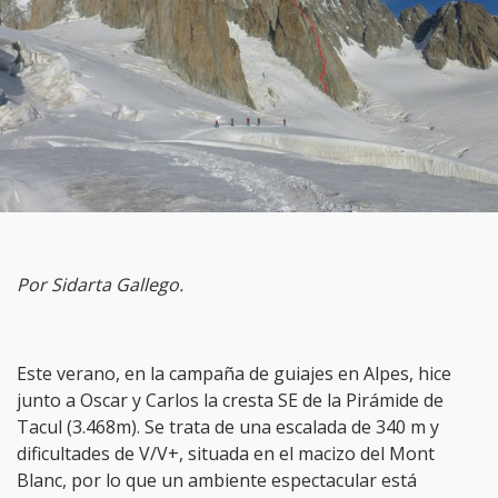
Por Sidarta Gallego.
Este verano, en la campaña de guiajes en Alpes, hice
junto a Oscar y Carlos la cresta SE de la Pirámide de
Tacul (3.468m). Se trata de una escalada de 340 m y
dificultades de V/V+, situada en el macizo del Mont
Blanc, por lo que un ambiente espectacular está