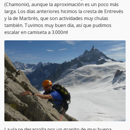
(Chamonix), aunque la aproximación es un poco más
larga. Los días anteriores hicimos la cresta de Entrevés
y la de Marbrés, que son actividades muy chulas
también. Tuvimos muy buen día, así que pudimos
escalar en camiseta a 3.000m!
La vía se desarrolla por un granito de muy buena