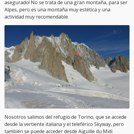
asegurado! No se trata de una gran montaña, para ser
Alpes, pero es una montaña muy estética y una
actividad muy recomendable.
Nosotros salimos del refugio de Torino, que se accede
desde la vertiente italiana y el teleférico Skyway, pero
también se puede acceder desde Aiguille du Midi