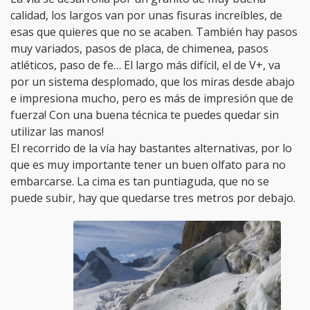
calidad, los largos van por unas fisuras increíbles, de
esas que quieres que no se acaben. También hay pasos
muy variados, pasos de placa, de chimenea, pasos
atléticos, paso de fe… El largo más difícil, el de V+, va
por un sistema desplomado, que los miras desde abajo
e impresiona mucho, pero es más de impresión que de
fuerza! Con una buena técnica te puedes quedar sin
utilizar las manos!
El recorrido de la vía hay bastantes alternativas, por lo
que es muy importante tener un buen olfato para no
embarcarse. La cima es tan puntiaguda, que no se
puede subir, hay que quedarse tres metros por debajo.