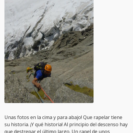
Unas fotos en la cima y para abajo! Que rapelar tiene
su historia. ¡Y qué historia! Al principio del descenso hay
que destrepar el último largo. Un rapel de unos