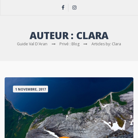
AUTEUR :
CLARA
Guide Val D'Aran
Privé : Blog
Articles by: Clara
1 NOVEMBRE, 2017