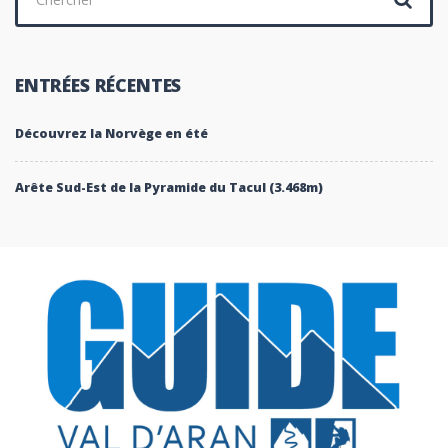
:
ENTRÉES RÉCENTES
Découvrez la Norvège en été
Arête Sud-Est de la Pyramide du Tacul (3.468m)