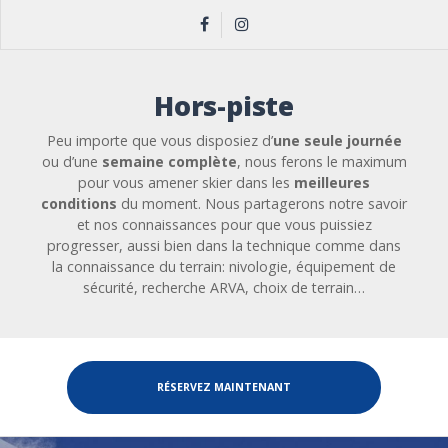
Hors-piste
Peu importe que vous disposiez d’
une seule journée
ou d’une
semaine
complète
, nous ferons le maximum
pour vous amener skier dans les
meilleures
conditions
du moment. Nous partagerons notre savoir
et nos connaissances pour que vous puissiez
progresser, aussi bien dans la technique comme dans
la connaissance du terrain: nivologie, équipement de
sécurité, recherche ARVA, choix de terrain…
RÉSERVEZ MAINTENANT