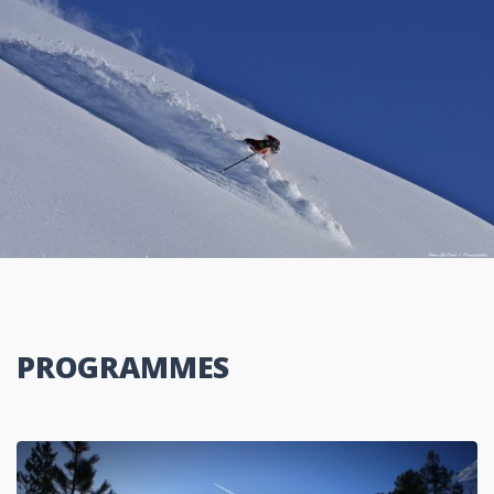
PROGRAMMES