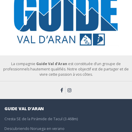
La compagnie
Guide Val d'Aran
est constituée d’un groupe de
professionnels hautement qualifiés. Notre objectif est de partager et de
vivre cette passion à vos côtes.
GUIDE VAL D’ARAN
Cresta SE de la Pirámide de Tacul (3.468m)
Descubriendo Noruega en verano