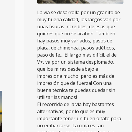
La vía se desarrolla por un granito de
muy buena calidad, los largos van por
unas fisuras increíbles, de esas que
quieres que no se acaben. También
hay pasos muy variados, pasos de
placa, de chimenea, pasos atléticos,
paso de fe… El largo más difícil, el de
V+, va por un sistema desplomado,
que los miras desde abajo e
impresiona mucho, pero es más de
:
impresión que de fuerza! Con una
buena técnica te puedes quedar sin
utilizar las manos!
El recorrido de la vía hay bastantes
alternativas, por lo que es muy
importante tener un buen olfato para
no embarcarse. La cima es tan