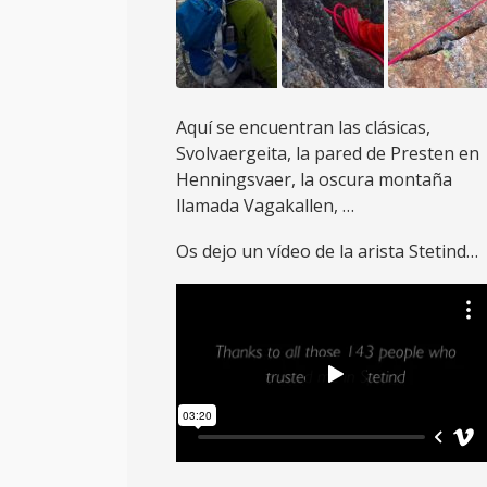
Aquí se encuentran las clásicas,
Svolvaergeita, la pared de Presten en
Henningsvaer, la oscura montaña
llamada Vagakallen, …
Os dejo un vídeo de la arista Stetind…