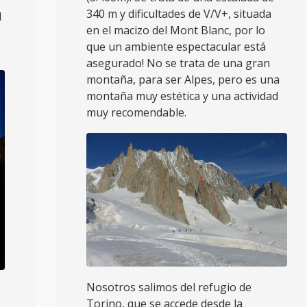
340 m y dificultades de V/V+, situada
l
en el macizo del Mont Blanc, por lo
que un ambiente espectacular está
asegurado! No se trata de una gran
montaña, para ser Alpes, pero es una
montaña muy estética y una actividad
muy recomendable.
Nosotros salimos del refugio de
Torino, que se accede desde la