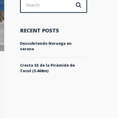
Search
for:
RECENT POSTS
Descubriendo Noruega en
verano
Cresta SE de la Pirámide de
Tacul (3.468m)