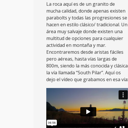
La roca aquí es de un granito de
mucha calidad, donde apenas existen
parabolts y todas las progresiones se
hacen en estilo clásico/ tradicional. Un
área muy salvaje donde existen una
multitud de opciones para cualquier
actividad en montaña y mar.
Encontraremos desde aristas fáciles
pero aéreas, hasta vías largas de
800m, siendo la más conocida y clásica
la vía llamada “South Pilar”. Aquí os
dejo el vídeo que grabamos en esa vía