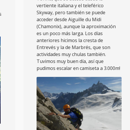
vertiente italiana y el teleférico
Skyway, pero también se puede
s
acceder desde Aiguille du Midi
(Chamonix), aunque la aproximación
es un poco más larga. Los días
anteriores hicimos la cresta de
Entrevés y la de Marbrés, que son
actividades muy chulas también.
Tuvimos muy buen día, así que
pudimos escalar en camiseta a 3.000m!