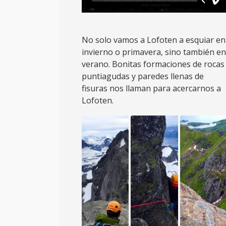
No solo vamos a Lofoten a esquiar en
invierno o primavera, sino también en
verano. Bonitas formaciones de rocas
puntiagudas y paredes llenas de
fisuras nos llaman para acercarnos a
Lofoten.