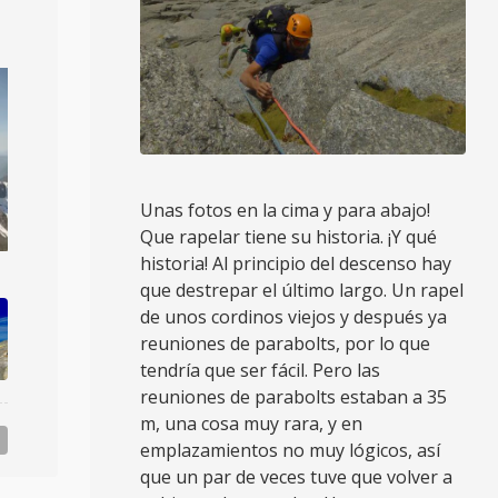
Unas fotos en la cima y para abajo!
Que rapelar tiene su historia. ¡Y qué
historia! Al principio del descenso hay
que destrepar el último largo. Un rapel
de unos cordinos viejos y después ya
reuniones de parabolts, por lo que
tendría que ser fácil. Pero las
reuniones de parabolts estaban a 35
m, una cosa muy rara, y en
emplazamientos no muy lógicos, así
que un par de veces tuve que volver a