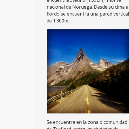
nacional de Noruega. Desde su cima a
fiordo se encuentra una pared vertical
de 1.300m.
Se encuentra en la zona o comunidad