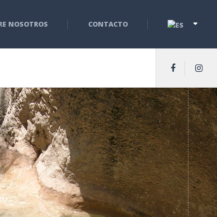
RE NOSOTROS
CONTACTO