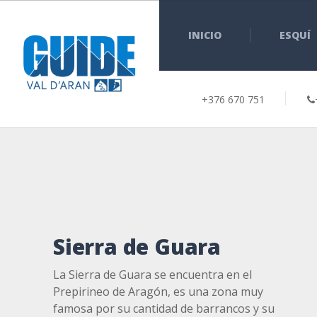
INICIO
ESQUÍ
+376 670 751
Sierra de Guara
La Sierra de Guara se encuentra en el
Prepirineo de Aragón, es una zona muy
famosa por su cantidad de barrancos y su