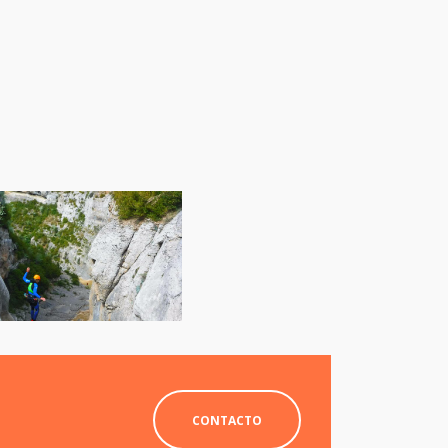
CONTACTO