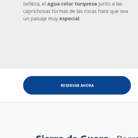
belleza, el
agua color turquesa
junto a las
caprichosas formas de las rocas hace que sea
un paisaje muy
especial
.
RESERVAR AHORA