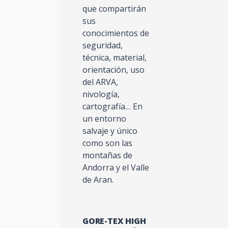
que compartirán
sus
conocimientos de
seguridad,
técnica, material,
orientación, uso
del ARVA,
nivología,
cartografía… En
un entorno
salvaje y único
como son las
montañas de
Andorra y el Valle
de Aran.
GORE-TEX HIGH