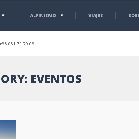
ALPINISMO
VIAJES
SOB
+33 681 70 70 68
ORY: EVENTOS