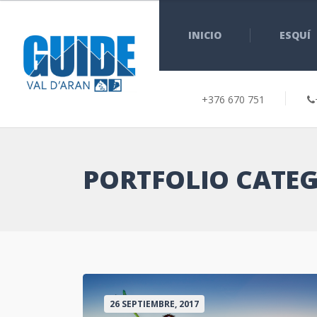
INICIO
ESQUÍ
+376 670 751
PORTFOLIO CATEG
26 SEPTIEMBRE, 2017