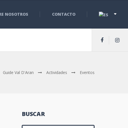
RE NOSOTROS
CONTACTO
Guide Val D'Aran
Actividades
Eventos
BUSCAR