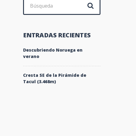
Buscar:
ENTRADAS RECIENTES
Descubriendo Noruega en
verano
Cresta SE de la Pirámide de
Tacul (3.468m)