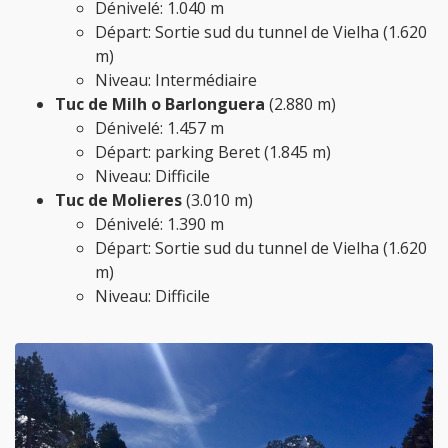
Dénivelé: 1.040 m
Départ: Sortie sud du tunnel de Vielha (1.620
m)
Niveau: Intermédiaire
Tuc de Milh o Barlonguera
(2.880 m)
Dénivelé: 1.457 m
Départ: parking Beret (1.845 m)
Niveau: Difficile
Tuc de Molieres
(3.010 m)
Dénivelé: 1.390 m
Départ: Sortie sud du tunnel de Vielha (1.620
m)
Niveau: Difficile