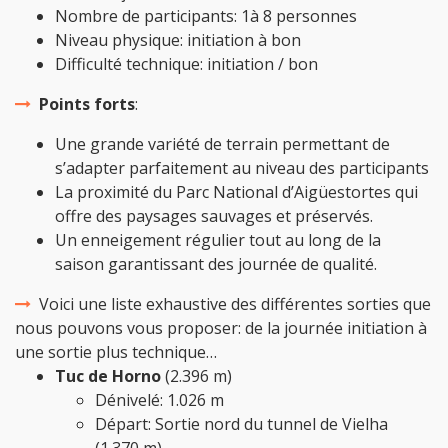
Nombre de participants: 1à 8 personnes
Niveau physique: initiation à bon
Difficulté technique: initiation / bon
Points forts
:
Une grande variété de terrain permettant de
s’adapter parfaitement au niveau des participants
La proximité du Parc National d’Aigüestortes qui
offre des paysages sauvages et préservés.
Un enneigement régulier tout au long de la
saison garantissant des journée de qualité.
Voici une liste exhaustive des différentes sorties que
nous pouvons vous proposer: de la journée initiation à
une sortie plus technique…
Tuc de Horno
(2.396 m)
Dénivelé: 1.026 m
Départ: Sortie nord du tunnel de Vielha