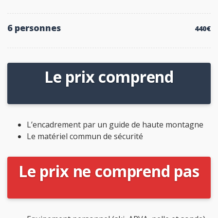
6 personnes
440€
Le prix comprend
L’encadrement par un guide de haute montagne
Le matériel commun de sécurité
Le prix ne comprend pas