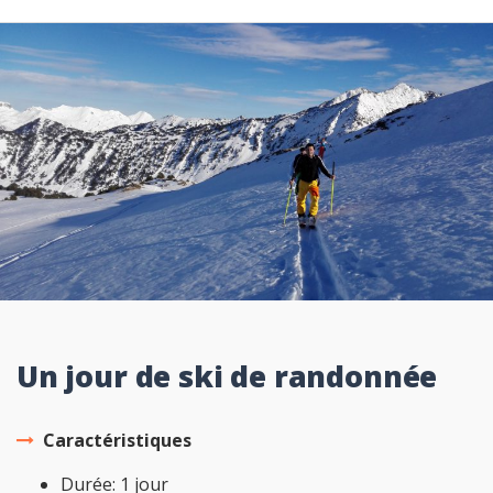
Un jour de ski de randonnée
Caractéristiques
Durée: 1 jour