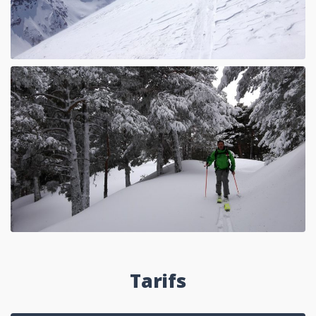
Tarifs