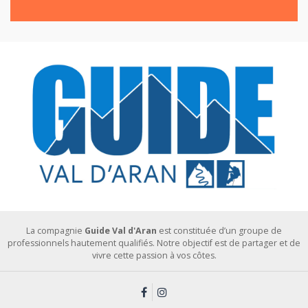
La compagnie
Guide Val d'Aran
est constituée d’un groupe de
professionnels hautement qualifiés. Notre objectif est de partager et de
vivre cette passion à vos côtes.