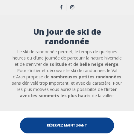
Un jour de ski de
randonnée
Le ski de randonnée permet, le temps de quelques
heures ou d’une journée de parcourir la nature hivernale
et de s’enivrer de
solitude
et de
belle neige vierge
.
Pour s’initier et découvrir le ski de randonnée, le Val
d’Aran propose de
nombreuses petites randonnées
sans dénivelé trop important, et avec du caractère. Pour
les plus motivés vous aurez la possibilité de
flirter
avec les sommets les plus hauts
de la vallée.
RÉSERVEZ MAINTENANT