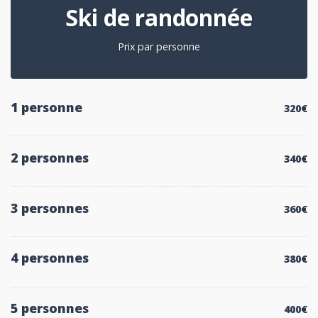
Ski de randonnée
Prix par personne
1 personne
320€
2 personnes
340€
3 personnes
360€
4 personnes
380€
5 personnes
400€