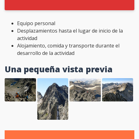
Equipo personal
Desplazamientos hasta el lugar de inicio de la
actividad
Alojamiento, comida y transporte durante el
desarrollo de la actividad
Una pequeña vista previa