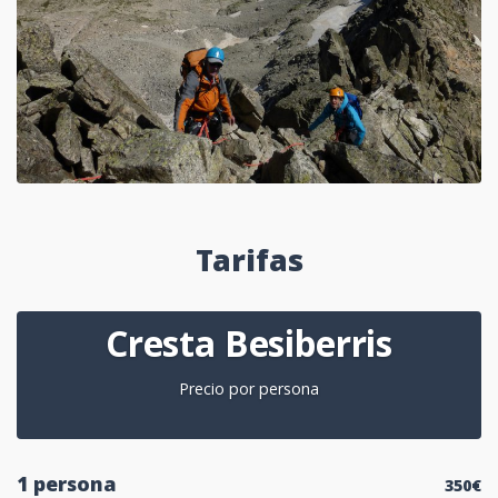
Tarifas
Cresta Besiberris
Precio por persona
1 persona
350€