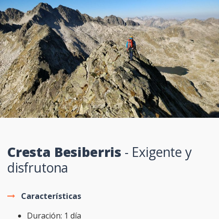
Cresta Besiberris
- Exigente y
disfrutona
Características
Duración: 1 día