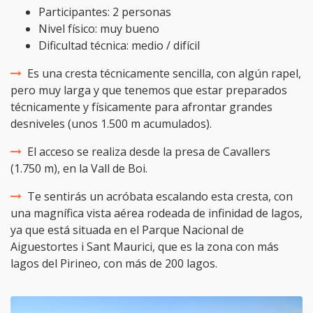
Participantes: 2 personas
Nivel físico: muy bueno
Dificultad técnica: medio / difícil
Es una cresta técnicamente sencilla, con algún rapel,
pero muy larga y que tenemos que estar preparados
técnicamente y físicamente para afrontar grandes
desniveles (unos 1.500 m acumulados).
El acceso se realiza desde la presa de Cavallers
(1.750 m), en la Vall de Boi.
Te sentirás un acróbata escalando esta cresta, con
una magnífica vista aérea rodeada de infinidad de lagos,
ya que está situada en el Parque Nacional de
Aiguestortes i Sant Maurici, que es la zona con más
lagos del Pirineo, con más de 200 lagos.