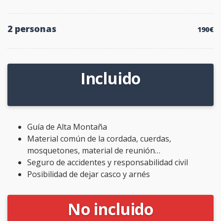
2 personas
190€
Incluido
Guía de Alta Montaña
Material común de la cordada, cuerdas,
mosquetones, material de reunión…
Seguro de accidentes y responsabilidad civil
Posibilidad de dejar casco y arnés
No incluido