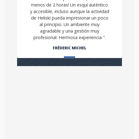
menos de 2 horas! Un esquí auténtico
y accesible, incluso aunque la actividad
de Heliski pueda impresionar un poco
al principio. Un ambiente muy
agradable y una gestión muy
profesional. Hermosa experiencia ".
FRÉDERIC MICHEL