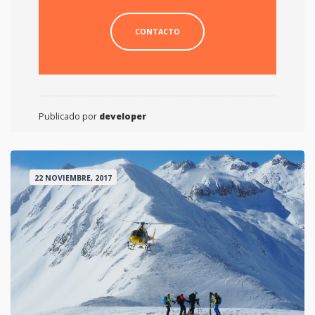
CONTACTO
Publicado por
developer
22 NOVIEMBRE, 2017