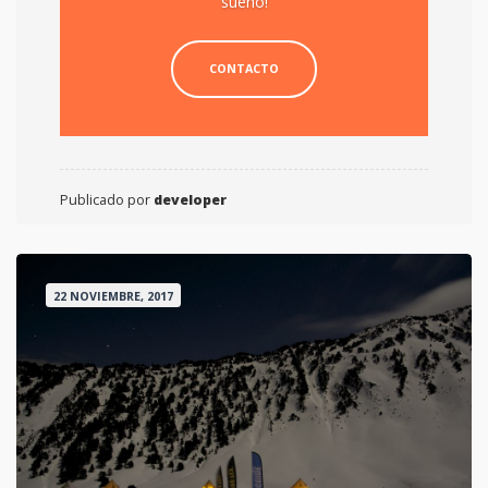
sueño!
CONTACTO
Publicado por
developer
22 NOVIEMBRE, 2017