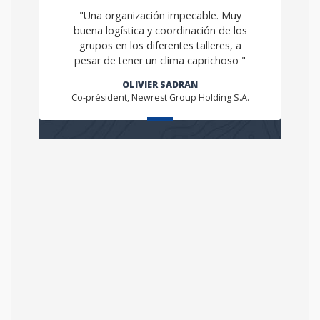
"Una organización impecable. Muy
buena logística y coordinación de los
grupos en los diferentes talleres, a
pesar de tener un clima caprichoso "
OLIVIER SADRAN
Co-président, Newrest Group Holding S.A.