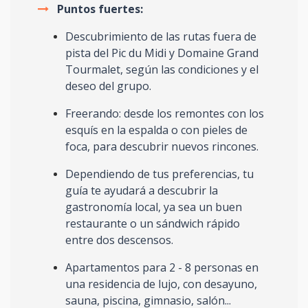
Puntos fuertes:
Descubrimiento de las rutas fuera de
pista del Pic du Midi y Domaine Grand
Tourmalet, según las condiciones y el
deseo del grupo.
Freerando: desde los remontes con los
esquís en la espalda o con pieles de
foca, para descubrir nuevos rincones.
Dependiendo de tus preferencias, tu
guía te ayudará a descubrir la
gastronomía local, ya sea un buen
restaurante o un sándwich rápido
entre dos descensos.
Apartamentos para 2 - 8 personas en
una residencia de lujo, con desayuno,
sauna, piscina, gimnasio, salón...