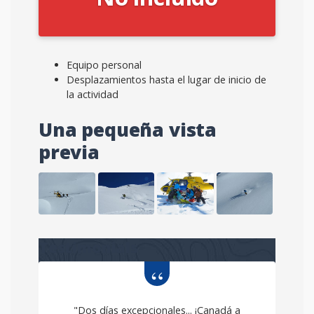
Equipo personal
Desplazamientos hasta el lugar de inicio de
la actividad
Una pequeña vista
previa
Testimonials
"Dos días excepcionales... ¡Canadá a