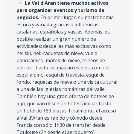
La Val d'Aran tiene muchos activos
para organizar eventos y turismo de
negocios.
En primer lugar, su gastronomía
es rica y variada gracias a influencias
catalanas, españolas y vascas. Además, es
posible realizar un gran número de
actividades; desde las más exclusivas como
heliski, heli-raquetas de nieve, vuelo
panorámico, motos de nieve, trineos de
perros... hasta las más accesibles, como el
esquí alpino, esquí de travesía, esquí de
fondo, raquetas de nieve o una visita cultural
a una de las iglesias románicas del valle.
También hay una gran oferta de hoteles de
lujo, que van desde un hotel familiar hasta
un hotel de 180 plazas. Finalmente, el acceso
a Val d'Aran es rápido y cómodo desde
Francia con sólo 1h30 de transfer desde
Toulouse (2h desde el aeropuerto).