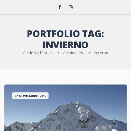
PORTFOLIO TAG:
INVIERNO
Guide Val D'Aran
Actividades
invierno
22 NOVIEMBRE, 2017