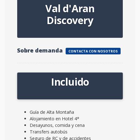
Val d'Aran
Discovery
Sobre demanda
CONTACTA CON NOSOTROS
Incluido
Guía de Alta Montaña
Alojamiento en Hotel 4*
Desayunos, comida y cena
Transfers autobús
Seguro de RC y de accidentes