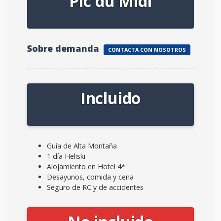
Pic du Midi
Sobre demanda
CONTACTA CON NOSOTROS
Incluido
Guía de Alta Montaña
1 día Heliski
Alojamiento en Hotel 4*
Desayunos, comida y cena
Seguro de RC y de accidentes