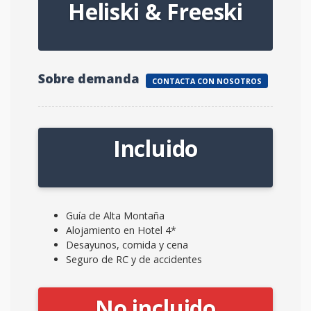
Heliski & Freeski
Sobre demanda
CONTACTA CON NOSOTROS
Incluido
Guía de Alta Montaña
Alojamiento en Hotel 4*
Desayunos, comida y cena
Seguro de RC y de accidentes
No incluido