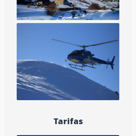
Tarifas