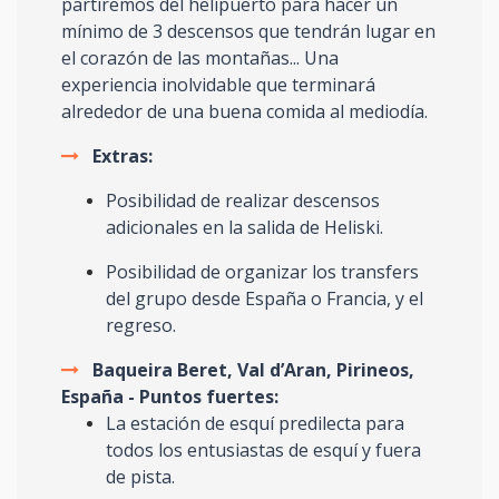
partiremos del helipuerto para hacer un
mínimo de 3 descensos que tendrán lugar en
el corazón de las montañas... Una
experiencia inolvidable que terminará
alrededor de una buena comida al mediodía.
Extras:
Posibilidad de realizar descensos
adicionales en la salida de Heliski.
Posibilidad de organizar los transfers
del grupo desde España o Francia, y el
regreso.
Baqueira Beret, Val d’Aran, Pirineos,
España - Puntos fuertes:
La estación de esquí predilecta para
todos los entusiastas de esquí y fuera
de pista.