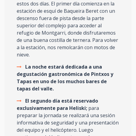
estos dos días. El primer día comienza en la
estación de esquí de Baqueira Beret con un
descenso fuera de pista desde la parte
superior del complejo para acceder al
refugio de Montgarri, donde disfrutaremos
de una buena costilla de ternera. Para volver
a la estación, nos remolcarán con motos de
nieve.
La noche estará dedicada a una
degustación gastronómica de Pintxos y
Tapas en uno de los muchos bares de
tapas del valle.
El segundo día está reservado
exclusivamente para Heliski;
para
preparar la jornada se realizará una sesión
informativa de seguridad y una presentación
del equipo y el helicóptero. Luego