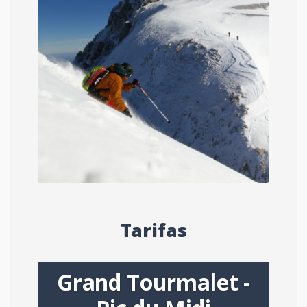
Tarifas
Grand Tourmalet -