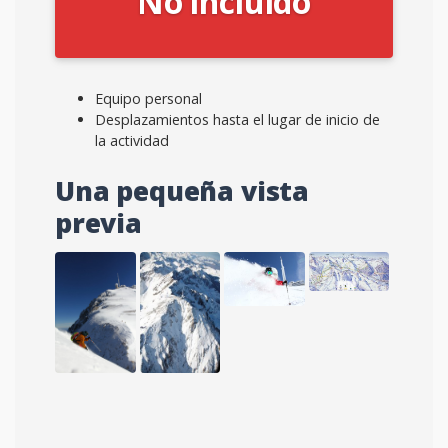
No incluido
Equipo personal
Desplazamientos hasta el lugar de inicio de
la actividad
Una pequeña vista
previa