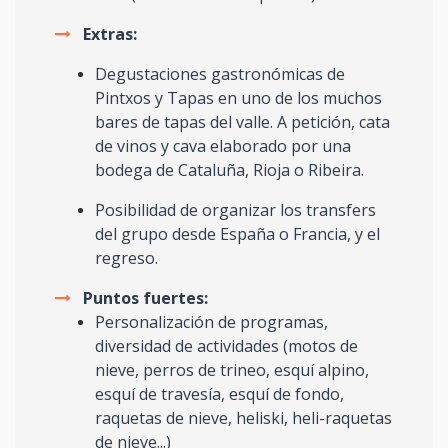
Extras:
Degustaciones gastronómicas de
Pintxos y Tapas en uno de los muchos
bares de tapas del valle. A petición, cata
de vinos y cava elaborado por una
bodega de Cataluña, Rioja o Ribeira.
Posibilidad de organizar los transfers
del grupo desde España o Francia, y el
regreso.
Puntos fuertes:
Personalización de programas,
diversidad de actividades (motos de
nieve, perros de trineo, esquí alpino,
esquí de travesía, esquí de fondo,
raquetas de nieve, heliski, heli-raquetas
de nieve...)