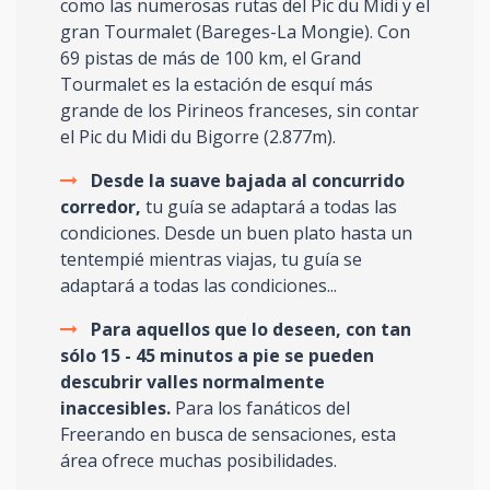
como las numerosas rutas del Pic du Midi y el
gran Tourmalet (Bareges-La Mongie). Con
69 pistas de más de 100 km, el Grand
Tourmalet es la estación de esquí más
grande de los Pirineos franceses, sin contar
el Pic du Midi du Bigorre (2.877m).
Desde la suave bajada al concurrido
corredor,
tu guía se adaptará a todas las
condiciones. Desde un buen plato hasta un
tentempié mientras viajas, tu guía se
adaptará a todas las condiciones...
Para aquellos que lo deseen, con tan
sólo 15 - 45 minutos a pie se pueden
descubrir valles normalmente
inaccesibles.
Para los fanáticos del
Freerando en busca de sensaciones, esta
área ofrece muchas posibilidades.