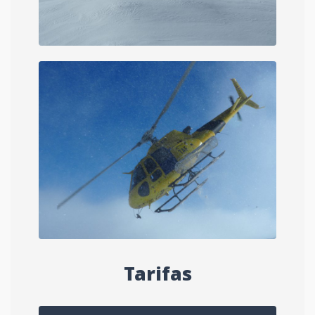
Tarifas