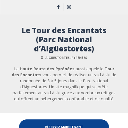
Le Tour des Encantats
(Parc National
d’Aigüestortes)
AIGÜESTORTES, PYRÉNÉES
La
Haute Route des Pyrénées
aussi appelé le
Tour
des Encantats
vous permet de réaliser un raid à ski de
randonnée de 3 à 5 jours dans le Parc National
d’Aigüestortes. Un site magnifique qui se prête
parfaitement au raid à ski grace aux nombreux refuges
qui offrent un hébergement confortable et de qualité.
RÉSERVEZ MAINTENANT