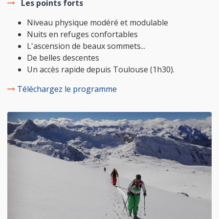
Les points forts
Niveau physique modéré et modulable
Nuits en refuges confortables
L'ascension de beaux sommets...
De belles descentes
Un accès rapide depuis Toulouse (1h30).
Téléchargez le programme