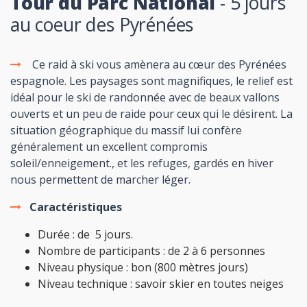
Tour du Parc National
- 5 jours
au coeur des Pyrénées
Ce raid à ski vous amènera au cœur des Pyrénées
espagnole. Les paysages sont magnifiques, le relief est
idéal pour le ski de randonnée avec de beaux vallons
ouverts et un peu de raide pour ceux qui le désirent. La
situation géographique du massif lui confère
généralement un excellent compromis
soleil/enneigement., et les refuges, gardés en hiver
nous permettent de marcher léger.
Caractéristiques
Durée : de 5 jours.
Nombre de participants : de 2 à 6 personnes
Niveau physique : bon (800 mètres jours)
Niveau technique : savoir skier en toutes neiges