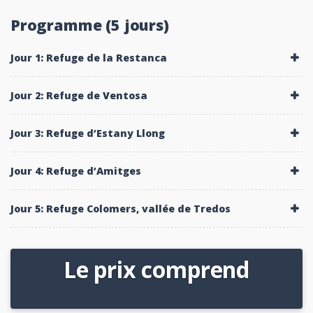
Programme (5 jours)
Jour 1: Refuge de la Restanca
Jour 2: Refuge de Ventosa
Jour 3: Refuge d’Estany Llong
Jour 4: Refuge d’Amitges
Jour 5: Refuge Colomers, vallée de Tredos
Le prix comprend