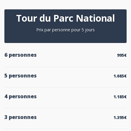
Tour du Parc National
Prix par personne pour 5 jours
6 personnes
995€
5 personnes
1.085€
4 personnes
1.185€
3 personnes
1.395€