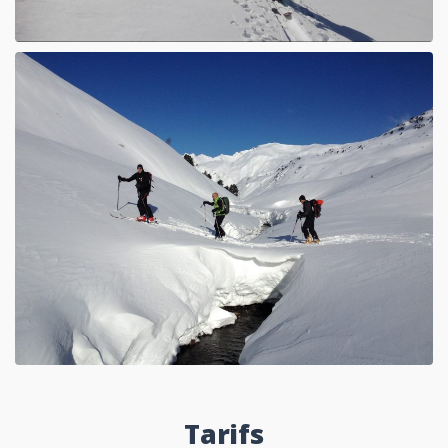
Tarifs