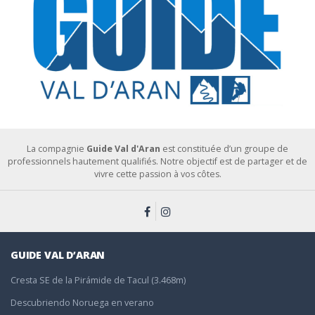
La compagnie
Guide Val d'Aran
est constituée d’un groupe de
professionnels hautement qualifiés. Notre objectif est de partager et de
vivre cette passion à vos côtes.
GUIDE VAL D’ARAN
Cresta SE de la Pirámide de Tacul (3.468m)
Descubriendo Noruega en verano