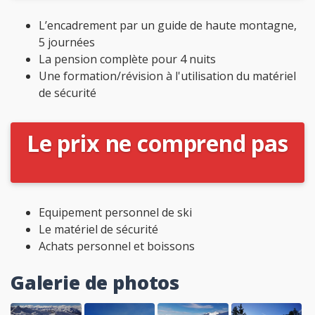
L’encadrement par un guide de haute montagne,
5 journées
La pension complète pour 4 nuits
Une formation/révision à l'utilisation du matériel
de sécurité
Le prix ne comprend pas
Equipement personnel de ski
Le matériel de sécurité
Achats personnel et boissons
Galerie de photos