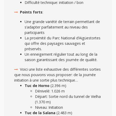
Difficulté technique: initiation / bon
Points forts
:
Une grande variété de terrain permettant de
s’adapter parfaitement au niveau des
participants
La proximité du Parc National d’Aigüestortes
qui offre des paysages sauvages et
préservés.
Un enneigement régulier tout au long de la
saison garantissant des journée de qualité.
Voici une liste exhaustive des différentes sorties
que nous pouvons vous proposer: de la journée
initiation à une sortie plus technique…
Tuc de Horno
(2.396 m)
Dénivelé: 1.026 m
Départ: Sortie nord du tunnel de Vielha
(1.370 m)
Niveau: Initiation
Tuc de la Salana
(2.483 m)