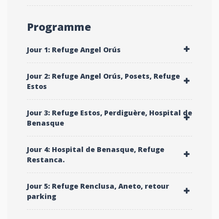
Programme
Jour 1: Refuge Angel Orús
Jour 2: Refuge Angel Orús, Posets, Refuge
Estos
Jour 3: Refuge Estos, Perdiguère, Hospital de
Benasque
Jour 4: Hospital de Benasque, Refuge
Restanca.
Jour 5: Refuge Renclusa, Aneto, retour
parking