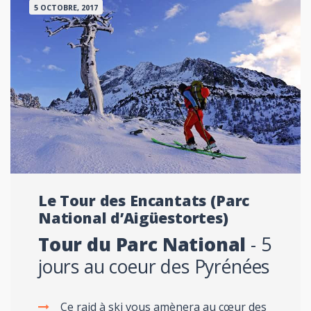
5 OCTOBRE, 2017
Le Tour des Encantats (Parc
National d’Aigüestortes)
Tour du Parc National
- 5
jours au coeur des Pyrénées
Ce raid à ski vous amènera au cœur des