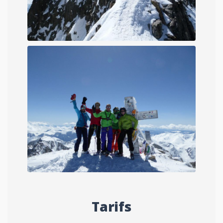
Tarifs