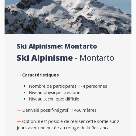
Ski Alpinisme: Montarto
Ski Alpinisme
- Montarto
Caractéristiques
Nombre de participants: 1-4 personnes
Niveau physique: très bon
Niveau technique: difficile
Dénivelé positif/négatif : 1450 mètres
Option: il est posible de réaliser cette sortie sur 2
jours avec une nuitée au refuge de la Restanca.