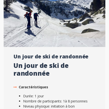
Un jour de ski de randonnée
Un jour de ski de
randonnée
Caractéristiques
Durée: 1 jour
Nombre de participants: 1à 8 personnes
Niveau physique: initiation à bon