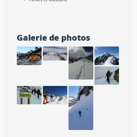
Galerie de photos