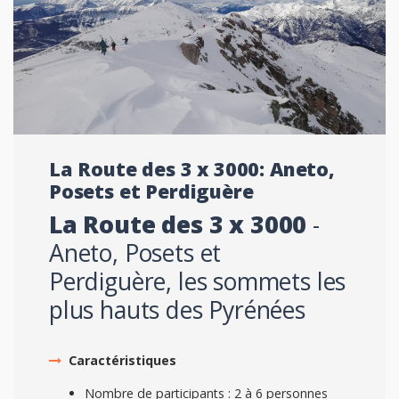
La Route des 3 x 3000: Aneto,
Posets et Perdiguère
La Route des 3 x 3000
-
Aneto,
Posets et
Perdiguère, les sommets les
plus hauts des Pyrénées
Caractéristiques
Nombre de participants : 2 à 6 personnes