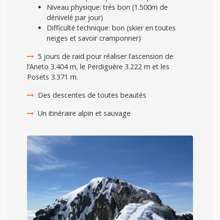
Niveau physique: trés bon (1.500m de
dénivelé par jour)
Difficulté technique: bon (skier en toutes
neiges et savoir cramponner)
5 jours de raid pour réaliser l’ascension de
l’Aneto 3.404 m, le Perdiguère 3.222 m et les
Posets 3.371 m.
Des descentes de toutes beautés
Un itinéraire alpin et sauvage