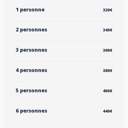
1 personne
320€
2 personnes
340€
3 personnes
360€
4 personnes
380€
5 personnes
400€
6 personnes
440€