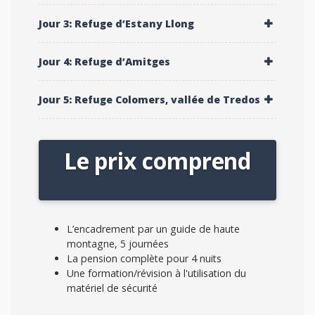
Jour 3: Refuge d’Estany Llong
Jour 4: Refuge d’Amitges
Jour 5: Refuge Colomers, vallée de Tredos
Le prix comprend
L’encadrement par un guide de haute
montagne, 5 journées
La pension complète pour 4 nuits
Une formation/révision à l'utilisation du
matériel de sécurité