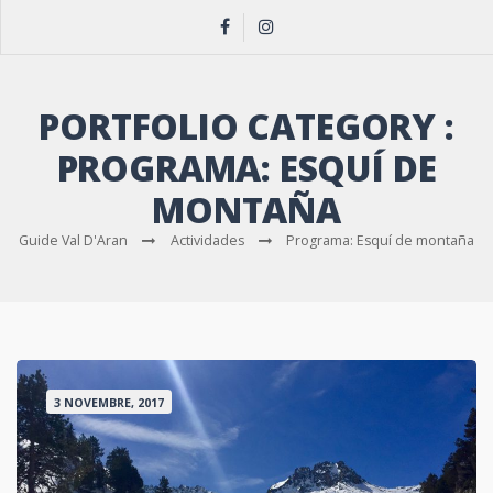
PORTFOLIO CATEGORY :
PROGRAMA: ESQUÍ DE
MONTAÑA
Guide Val D'Aran
Actividades
Programa: Esquí de montaña
3 NOVEMBRE, 2017