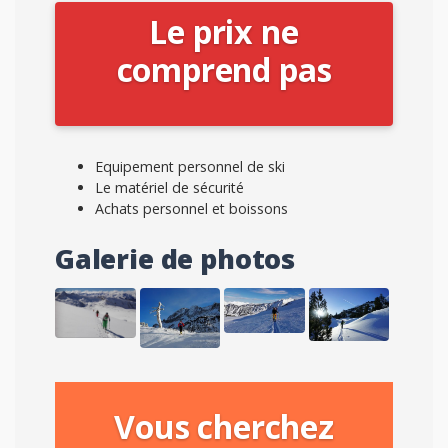
Le prix ne
comprend pas
Equipement personnel de ski
Le matériel de sécurité
Achats personnel et boissons
Galerie de photos
Vous cherchez