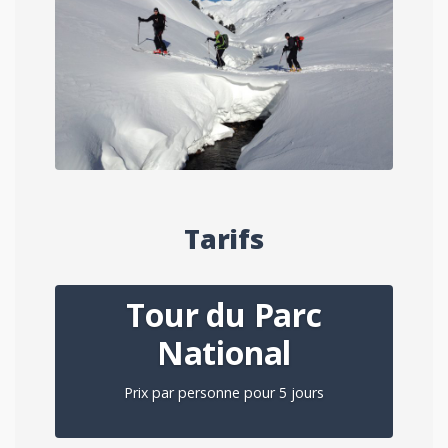
Tarifs
Tour du Parc
National
Prix par personne pour 5 jours