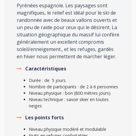
Pyrénées espagnole. Les paysages sont
magnifiques, le relief est idéal pour le ski de
randonnée avec de beaux vallons ouverts et
un peu de raide pour ceux qui le désirent. La
situation géographique du massif lui confère
généralement un excellent compromis
soleil/enneigement., et les refuges, gardés
en hiver nous permettent de marcher léger.
Caractéristiques
Durée : de 5 jours.
Nombre de participants : de 2 à 6 personnes
Niveau physique : bon (800 mètres jours)
Niveau technique : savoir skier en toutes
neiges
Les points forts
Niveau physique modéré et modulable
Nuits en refuges confortables