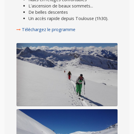
L'ascension de beaux sommets...
De belles descentes
Un accès rapide depuis Toulouse (1h30).
Téléchargez le programme