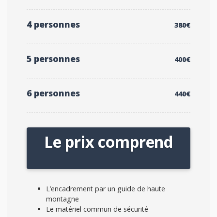
4 personnes
380€
5 personnes
400€
6 personnes
440€
Le prix comprend
L’encadrement par un guide de haute
montagne
Le matériel commun de sécurité