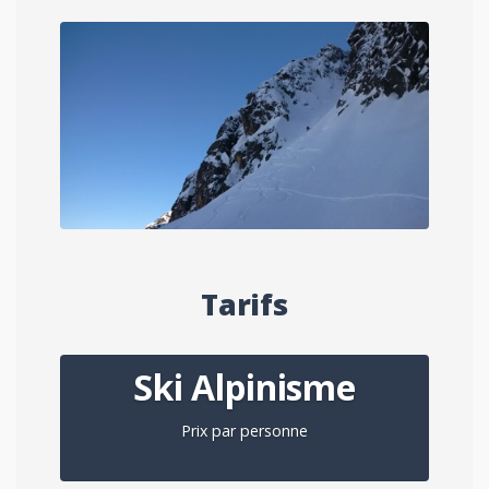
Tarifs
Ski Alpinisme
Prix par personne